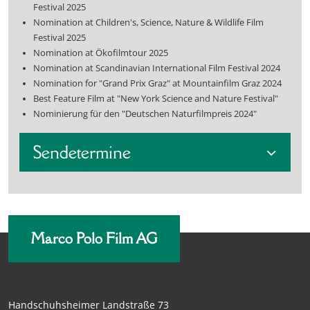
Festival 2025
Nomination at Children's, Science, Nature & Wildlife Film
Festival 2025
Nomination at Ökofilmtour 2025
Nomination at Scandinavian International Film Festival 2024
Nomination for "Grand Prix Graz" at Mountainfilm Graz 2024
Best Feature Film at "New York Science and Nature Festival"
Nominierung für den "Deutschen Naturfilmpreis 2024"
Sendetermine
Marco Polo Film AG
Handschuhsheimer Landstraße 73