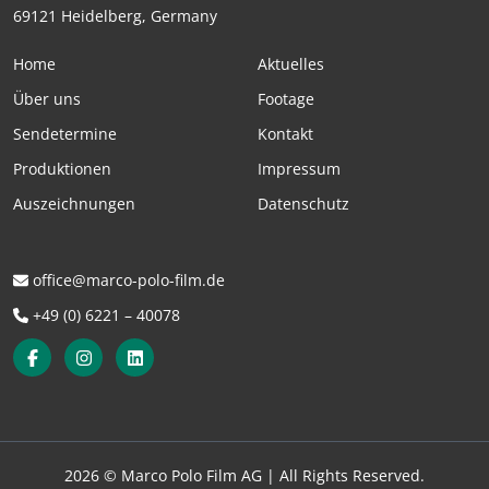
69121 Heidelberg, Germany
Home
Aktuelles
Über uns
Footage
Sendetermine
Kontakt
Produktionen
Impressum
Auszeichnungen
Datenschutz
office@marco-polo-film.de
+49 (0) 6221 – 40078
2026 © Marco Polo Film AG |
All Rights Reserved.