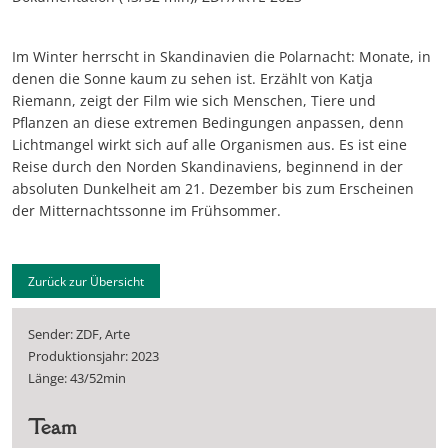
Im Winter herrscht in Skandinavien die Polarnacht: Monate, in
denen die Sonne kaum zu sehen ist. Erzählt von Katja
Riemann, zeigt der Film wie sich Menschen, Tiere und
Pflanzen an diese extremen Bedingungen anpassen, denn
Lichtmangel wirkt sich auf alle Organismen aus. Es ist eine
Reise durch den Norden Skandinaviens, beginnend in der
absoluten Dunkelheit am 21. Dezember bis zum Erscheinen
der Mitternachtssonne im Frühsommer.
Zurück zur Übersicht
Sender: ZDF, Arte
Produktionsjahr: 2023
Länge: 43/52min
Team