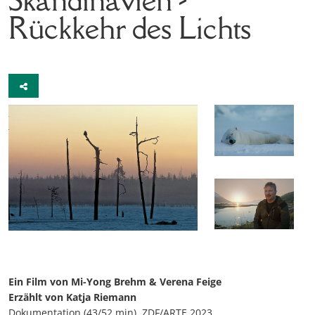
Rückkehr des Lichts
Ein Film von Mi-Yong Brehm & Verena Feige
Erzählt von Katja Riemann
Dokumentation (43/52 min), ZDF/ARTE 2023