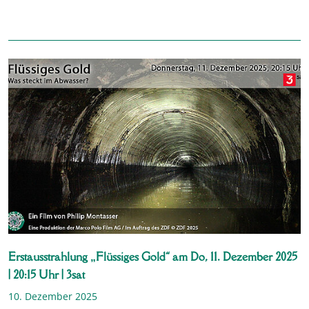
Erstausstrahlung „Flüssiges Gold“ am Do, 11. Dezember 2025
| 20:15 Uhr | 3sat
10. Dezember 2025