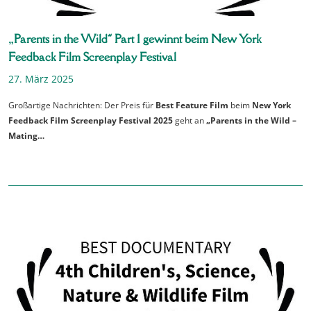
„Parents in the Wild“ Part 1 gewinnt beim New York
Feedback Film Screenplay Festival
27. März 2025
Großartige Nachrichten: Der Preis für
Best Feature Film
beim
New York
Feedback Film Screenplay Festival 2025
geht an
„Parents in the Wild –
Mating…