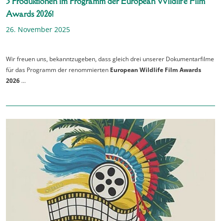
3 Produktionen im Programm der European Wildlife Film
Awards 2026!
26. November 2025
Wir freuen uns, bekanntzugeben, dass gleich drei unserer Dokumentarfilme
für das Programm der renommierten
European Wildlife Film Awards
2026
…