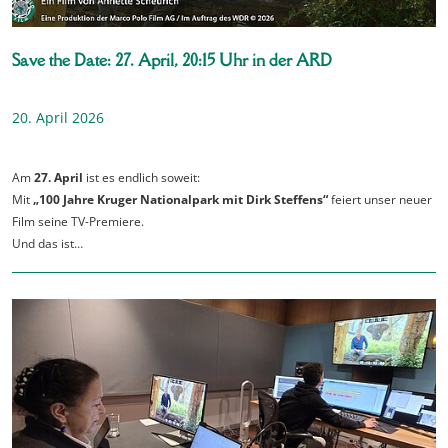
Save the Date: 27. April, 20:15 Uhr in der ARD
20. April 2026
Am
27. April
ist es endlich soweit:
Mit
„100 Jahre Kruger Nationalpark mit Dirk Steffens“
feiert unser neuer
Film seine TV-Premiere.
Und das ist…