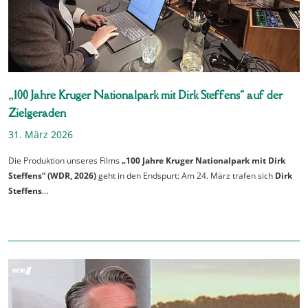
„100 Jahre Kruger Nationalpark mit Dirk Steffens“ auf der
Zielgeraden
31. März 2026
Die Produktion unseres Films
„100 Jahre Kruger Nationalpark mit Dirk
Steffens“ (WDR, 2026)
geht in den Endspurt: Am 24. März trafen sich
Dirk
Steffens
…