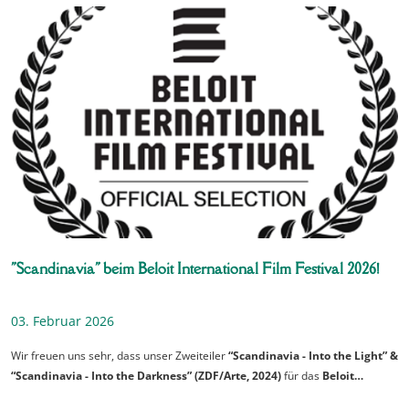
"Scandinavia" beim Beloit International Film Festival 2026!
03. Februar 2026
Wir freuen uns sehr, dass unser Zweiteiler
“Scandinavia - Into the Light” &
“Scandinavia - Into the Darkness” (ZDF/Arte, 2024)
für das
Beloit…