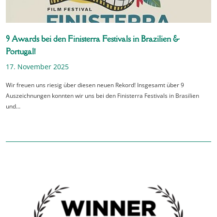
9 Awards bei den Finisterra Festivals in Brazilien &
Portugal!
17. November 2025
Wir freuen uns riesig über diesen neuen Rekord! Insgesamt über 9
Auszeichnungen konnten wir uns bei den Finisterra Festivals in Brasilien
und…