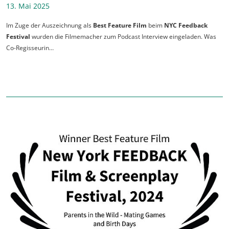
13. Mai 2025
Im Zuge der Auszeichnung als
Best Feature Film
beim
NYC Feedback
Festival
wurden die Filmemacher zum Podcast Interview eingeladen. Was
Co-Regisseurin…