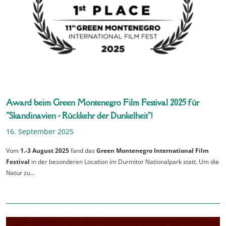
Award beim Green Montenegro Film Festival 2025 für
"Skandinavien - Rückkehr der Dunkelheit"!
16. September 2025
Vom
1.-3 August 2025
fand das
Green Montenegro International Film
Festival
in der besonderen Location im Durmitor Nationalpark statt. Um die
Natur zu…