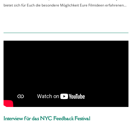
bietet sich für Euch die besondere Möglichkeit Eure Filmideen erfahrenen…
Interview für das NYC Feedback Festival