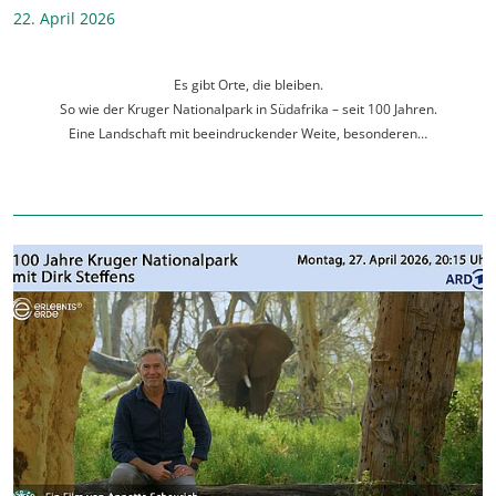
22. April 2026
Es gibt Orte, die bleiben.
So wie der Kruger Nationalpark in Südafrika – seit 100 Jahren.
Eine Landschaft mit beeindruckender Weite, besonderen…