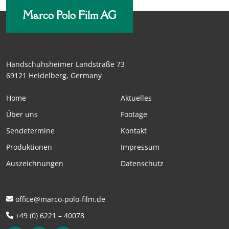
Marco Polo Film AG
Handschuhsheimer Landstraße 73
69121 Heidelberg, Germany
Home
Aktuelles
Über uns
Footage
Sendetermine
Kontakt
Produktionen
Impressum
Auszeichnungen
Datenschutz
office@marco-polo-film.de
+49 (0) 6221 – 40078