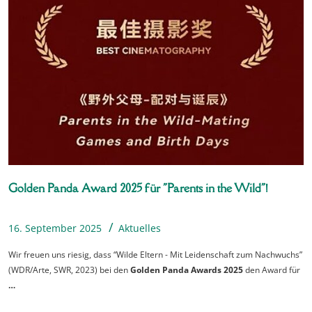
Golden Panda Award 2025 für "Parents in the Wild"!
16. September 2025
Aktuelles
Wir freuen uns riesig, dass “Wilde Eltern - Mit Leidenschaft zum Nachwuchs”
(WDR/Arte, SWR, 2023) bei den
Golden Panda Awards 2025
den Award für
…