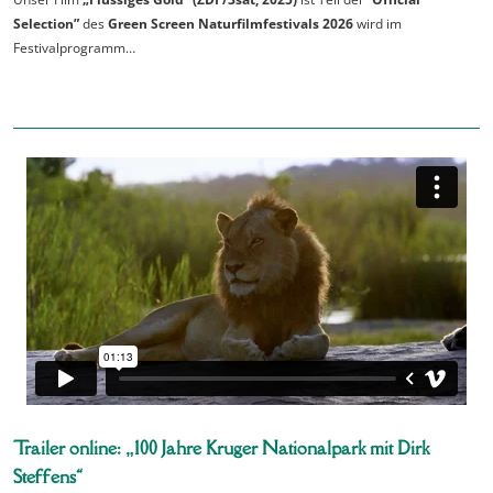
Selection”
des
Green Screen Naturfilmfestivals 2026
wird im
Festivalprogramm…
Trailer online: „100 Jahre Kruger Nationalpark mit Dirk
Steffens“