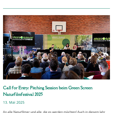
Call for Entry: Pitching Session beim Green Screen
Naturfilmfestival 2025
13. Mai 2025
An alle Naturfilmer und alle, die es werden möchten! Auch in diesem Jahr