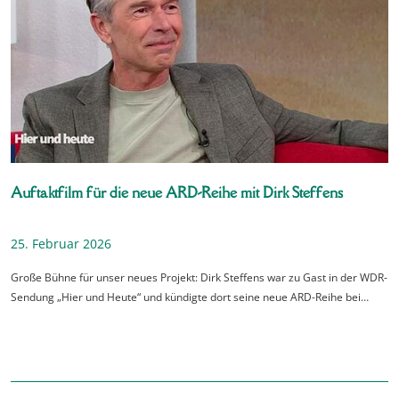
Auftaktfilm für die neue ARD-Reihe mit Dirk Steffens
25. Februar 2026
Große Bühne für unser neues Projekt: Dirk Steffens war zu Gast in der WDR-
Sendung „Hier und Heute“ und kündigte dort seine neue ARD-Reihe bei…