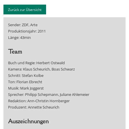
Zurück zur Übersicht
Sender: ZDF, Arte
Produktionsjahr: 2011
Länge: 43min
Team
Buch und Regie: Herbert Ostwald
Kamera: Klaus Scheurich, Boas Schwarz
Schnitt: Stefan Kolbe
Ton: Florian Ebrecht
Musik: Mark Joggerst
Sprecher: Philipp Schepmann, Juliane Ahlemeier
Redaktion: Ann-Christin Hornberger
Produzent: Annette Scheurich
Auszeichnungen