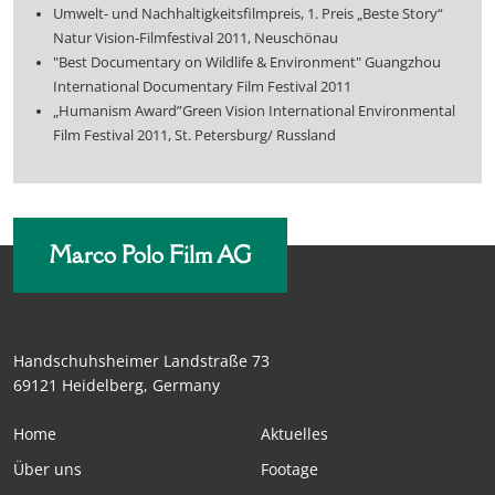
Umwelt- und Nachhaltigkeitsfilmpreis, 1. Preis „Beste Story“
Natur Vision-Filmfestival 2011, Neuschönau
"Best Documentary on Wildlife & Environment" Guangzhou
International Documentary Film Festival 2011
„Humanism Award”Green Vision International Environmental
Film Festival 2011, St. Petersburg/ Russland
Marco Polo Film AG
Handschuhsheimer Landstraße 73
69121 Heidelberg, Germany
Home
Aktuelles
Über uns
Footage