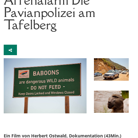
Pavianpolizei am
Tafelberg
Ein Film von Herbert Ostwald, Dokumentation (43Min.)