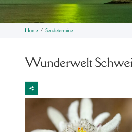
Home
Sendetermine
Wunderwelt Schweiz