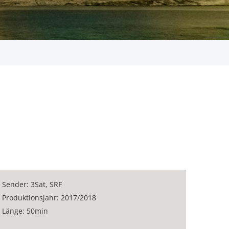
Sender: 3Sat, SRF
Produktionsjahr: 2017/2018
Länge: 50min