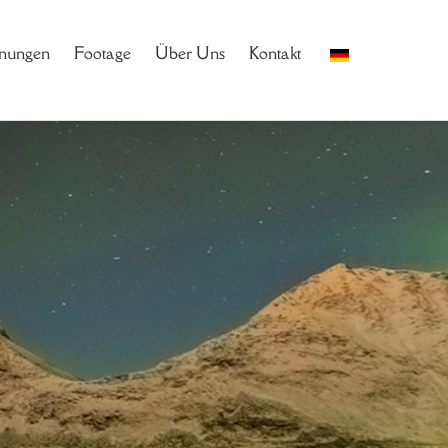
nungen
Footage
Über Uns
Kontakt