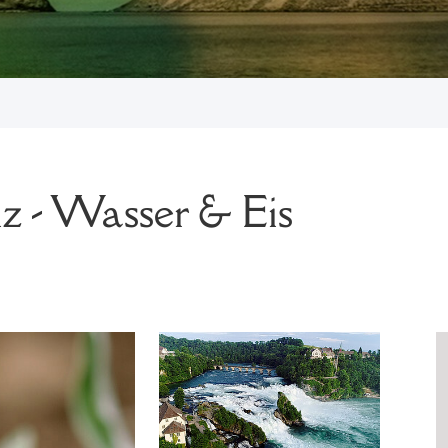
 - Wasser & Eis