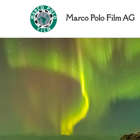
Marco Polo Film AG