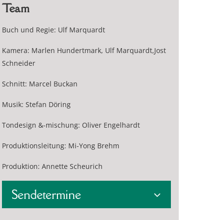
Team
Buch und Regie: Ulf Marquardt
Kamera: Marlen Hundertmark, Ulf Marquardt,Jost
Schneider
Schnitt: Marcel Buckan
Musik: Stefan Döring
Tondesign &-mischung: Oliver Engelhardt
Produktionsleitung: Mi-Yong Brehm
Produktion: Annette Scheurich
Sendetermine