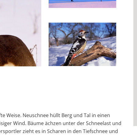
e Weise. Neuschnee hüllt Berg und Tal in einen
eisiger Wind. Bäume ächzen unter der Schneelast und
ersportler zieht es in Scharen in den Tiefschnee und