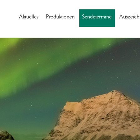
Aktuelles
Produktionen
Sendetermine
Auszeich