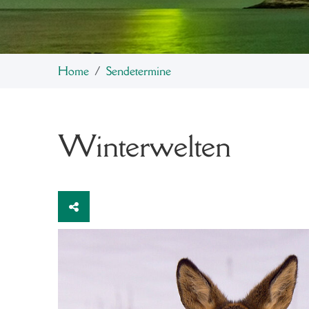
Home
Sendetermine
Winterwelten