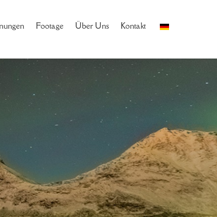
nungen
Footage
Über Uns
Kontakt