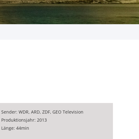
Sender: WDR, ARD, ZDF, GEO Television
Produktionsjahr: 2013
Länge: 44min