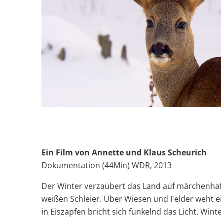
Ein Film von Annette und Klaus Scheurich
Dokumentation (44Min) WDR, 2013
Der Winter verzaubert das Land auf märchenhaft
weißen Schleier. Über Wiesen und Felder weht 
in Eiszapfen bricht sich funkelnd das Licht. Wint