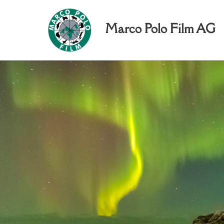
Marco Polo Film AG