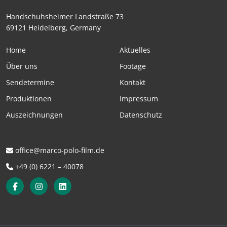
Handschuhsheimer Landstraße 73
69121 Heidelberg, Germany
Home
Aktuelles
Über uns
Footage
Sendetermine
Kontakt
Produktionen
Impressum
Auszeichnungen
Datenschutz
office@marco-polo-film.de
+49 (0) 6221 – 40078