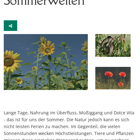
Lange Tage, Nahrung im Überfluss, Müßiggang und Dolce Vita
- das ist für uns der Sommer. Die Natur jedoch kann es sich
nicht leisten Ferien zu machen. Im Gegenteil, die vielen
Sonnenstunden wecken Höchstleistungen. Tiere und Pflanzen