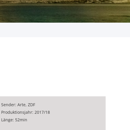
Sender: Arte, ZDF
Produktionsjahr: 2017/18
Länge: 52min