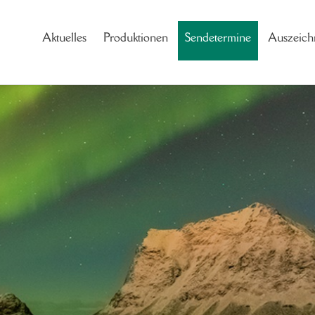
Aktuelles
Produktionen
Sendetermine
Auszeich