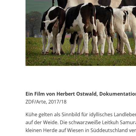
Ein Film von Herbert Ostwald, Dokumentation
ZDF/Arte, 2017/18
Kühe gelten als Sinnbild für idyllisches Landleb
auf der Weide. Die schwarzweiße Leitkuh Samura
kleinen Herde auf Wiesen in Süddeutschland ver