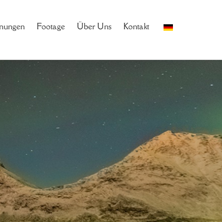
nungen
Footage
Über Uns
Kontakt