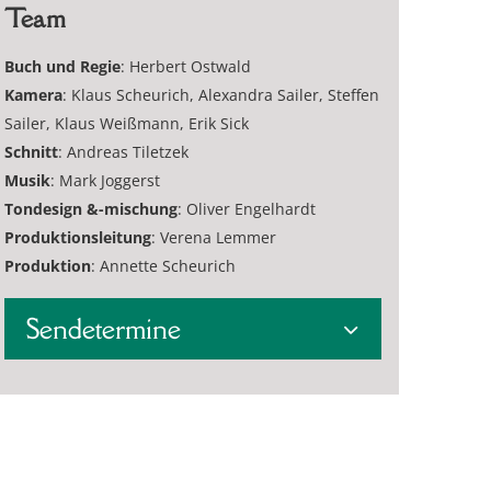
Team
Buch und Regie
: Herbert Ostwald
Kamera
: Klaus Scheurich, Alexandra Sailer, Steffen
Sailer, Klaus Weißmann, Erik Sick
Schnitt
: Andreas Tiletzek
Musik
: Mark Joggerst
Tondesign &-mischung
: Oliver Engelhardt
Produktionsleitung
: Verena Lemmer
Produktion
: Annette Scheurich
Sendetermine