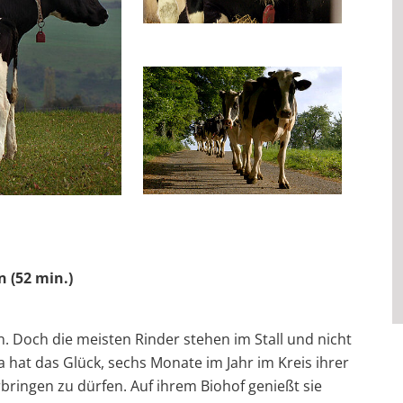
 (52 min.)
en. Doch die meisten Rinder stehen im Stall und nicht
 hat das Glück, sechs Monate im Jahr im Kreis ihrer
bringen zu dürfen. Auf ihrem Biohof genießt sie