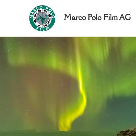
Marco Polo Film AG