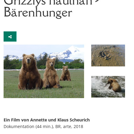
Bärenhunger
Ein Film von Annette und Klaus Scheurich
Dokumentation (44 min.), BR, arte, 2018