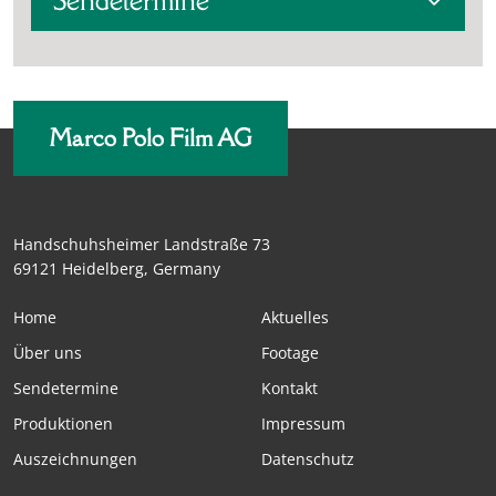
Marco Polo Film AG
Handschuhsheimer Landstraße 73
69121 Heidelberg, Germany
Home
Aktuelles
Über uns
Footage
Sendetermine
Kontakt
Produktionen
Impressum
Auszeichnungen
Datenschutz