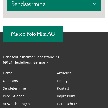
Sendetermine
Marco Polo Film AG
Handschuhsheimer Landstraße 73
69121 Heidelberg, Germany
Home
Aktuelles
Über uns
Footage
Sendetermine
Kontakt
Produktionen
Impressum
Auszeichnungen
Datenschutz