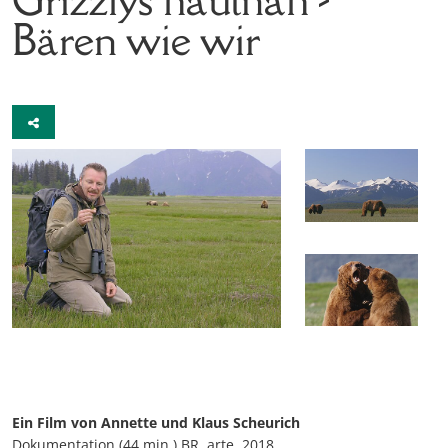
Bären wie wir
Ein Film von Annette und Klaus Scheurich
Dokumentation (44 min.) BR, arte, 2018