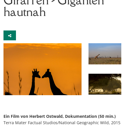
hautnah
Ein Film von Herbert Ostwald, Dokumentation (50 min.)
Terra Mater Factual Studios/National Geographic Wild, 2015