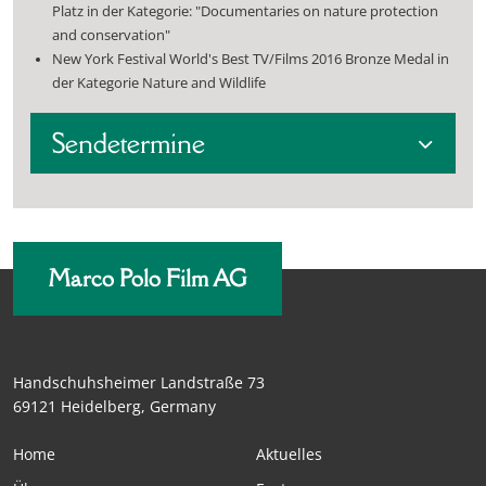
Platz in der Kategorie: "Documentaries on nature protection
and conservation"
New York Festival World's Best TV/Films 2016 Bronze Medal in
der Kategorie Nature and Wildlife
Sendetermine
Marco Polo Film AG
Handschuhsheimer Landstraße 73
69121 Heidelberg, Germany
Home
Aktuelles