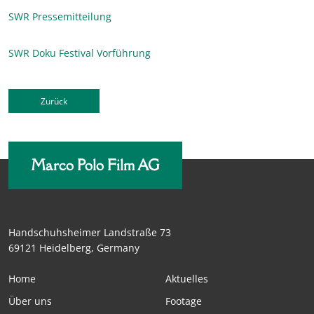
SWR Pressemitteilung
SWR Doku Festival Vorführung
Zurück
Marco Polo Film AG
Handschuhsheimer Landstraße 73
69121 Heidelberg, Germany
Home
Aktuelles
Über uns
Footage