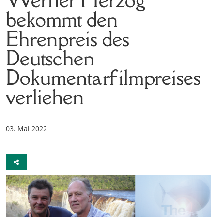
bekommt den
Ehrenpreis des
Deutschen
Dokumentarfilmpreises
verliehen
03. Mai 2022