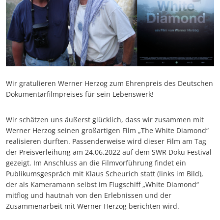
Wir gratulieren Werner Herzog zum Ehrenpreis des Deutschen
Dokumentarfilmpreises für sein Lebenswerk!
Wir schätzen uns äußerst glücklich, dass wir zusammen mit
Werner Herzog seinen großartigen Film „The White Diamond“
realisieren durften. Passenderweise wird dieser Film am Tag
der Preisverleihung am 24.06.2022 auf dem SWR Doku Festival
gezeigt. Im Anschluss an die Filmvorführung findet ein
Publikumsgespräch mit Klaus Scheurich statt (links im Bild),
der als Kameramann selbst im Flugschiff „White Diamond“
mitflog und hautnah von den Erlebnissen und der
Zusammenarbeit mit Werner Herzog berichten wird.