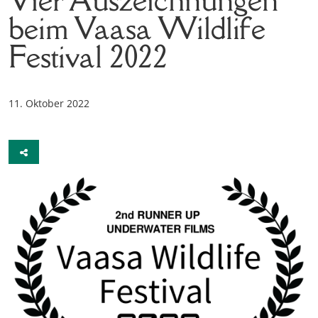
beim Vaasa Wildlife
Festival 2022
11. Oktober 2022