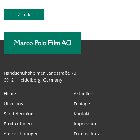
Zurück
Marco Polo Film AG
Handschuhsheimer Landstraße 73
69121 Heidelberg, Germany
Home
Aktuelles
Über uns
Footage
Sendetermine
Kontakt
Produktionen
Impressum
Auszeichnungen
Datenschutz