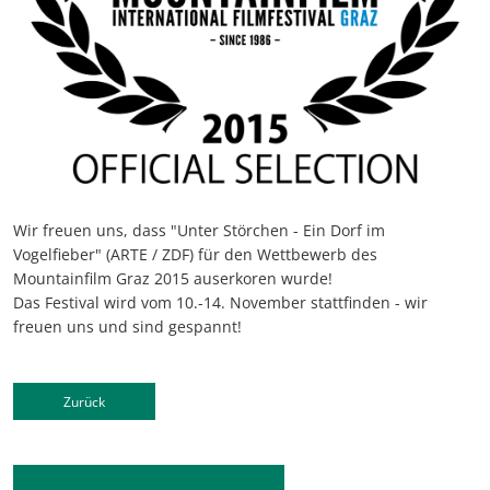
Wir freuen uns, dass "Unter Störchen - Ein Dorf im
Vogelfieber" (ARTE / ZDF) für den Wettbewerb des
Mountainfilm Graz 2015 auserkoren wurde!
Das Festival wird vom 10.-14. November stattfinden - wir
freuen uns und sind gespannt!
Zurück