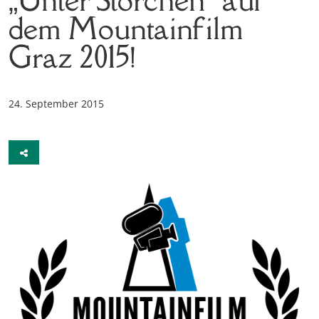
dem Mountainfilm
Graz 2015!
24. September 2015