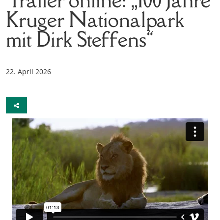
Kruger Nationalpark
mit Dirk Steffens“
22. April 2026