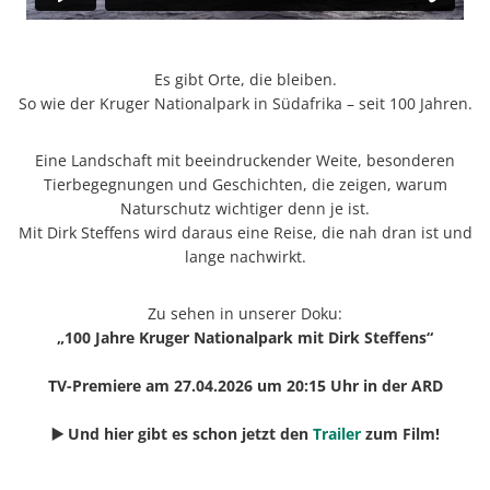
Es gibt Orte, die bleiben.
So wie der Kruger Nationalpark in Südafrika – seit 100 Jahren.
Eine Landschaft mit beeindruckender Weite, besonderen
Tierbegegnungen und Geschichten, die zeigen, warum
Naturschutz wichtiger denn je ist.
Mit Dirk Steffens wird daraus eine Reise, die nah dran ist und
lange nachwirkt.
Zu sehen in unserer Doku:
„100 Jahre Kruger Nationalpark mit Dirk Steffens“
TV-Premiere am 27.04.2026 um 20:15 Uhr in der ARD
▶️ Und hier gibt es schon jetzt den
Trailer
zum Film!