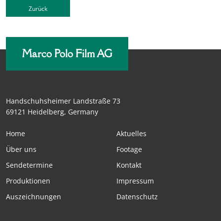
Zurück
Marco Polo Film AG
Handschuhsheimer Landstraße 73
69121 Heidelberg, Germany
Home
Aktuelles
Über uns
Footage
Sendetermine
Kontakt
Produktionen
Impressum
Auszeichnungen
Datenschutz