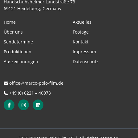
Handschuhsheimer Landstraße 73
69121 Heidelberg, Germany
Home
Aktuelles
Über uns
Footage
Sendetermine
Kontakt
Produktionen
Impressum
Auszeichnungen
Datenschutz
office@marco-polo-film.de
+49 (0) 6221 – 40078