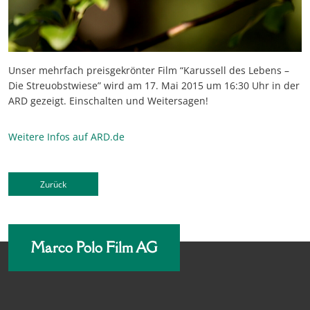
Unser mehrfach preisgekrönter Film “Karussell des Lebens –
Die Streuobstwiese” wird am 17. Mai 2015 um 16:30 Uhr in der
ARD gezeigt. Einschalten und Weitersagen!
Weitere Infos auf ARD.de
Zurück
Marco Polo Film AG