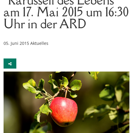
am 17. Mai 2015 um 16:30
Uhr in der ARD
05. Juni 2015
Aktuelles