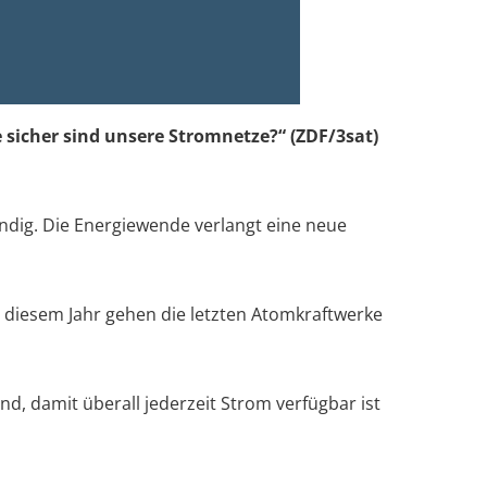
sicher sind unsere Stromnetze?“
(ZDF/3sat)
endig. Die Energiewende verlangt eine neue
n diesem Jahr gehen die letzten Atomkraftwerke
d, damit überall jederzeit Strom verfügbar ist