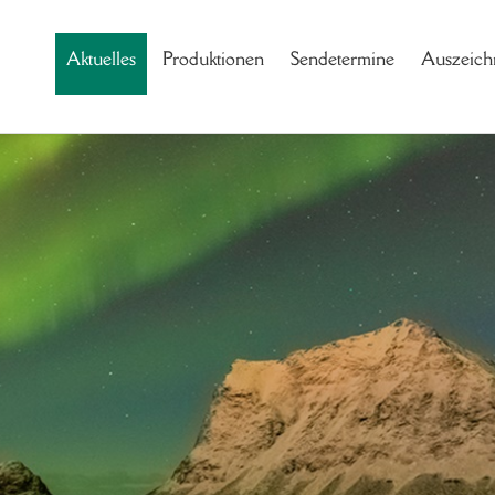
Aktuelles
Produktionen
Sendetermine
Auszeich