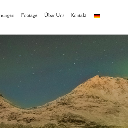
nungen
Footage
Über Uns
Kontakt