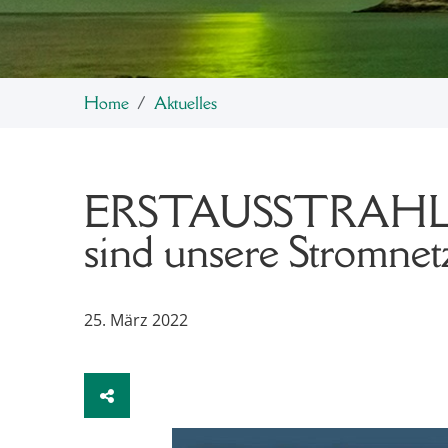
Home
Aktuelles
ERSTAUSSTRAHLUN
sind unsere Stromnet
25. März 2022