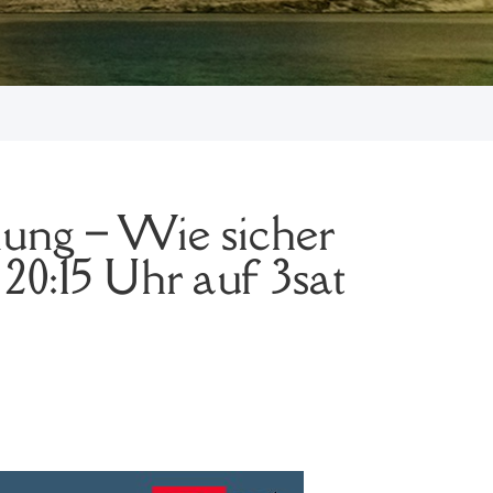
g – Wie sicher
20:15 Uhr auf 3sat