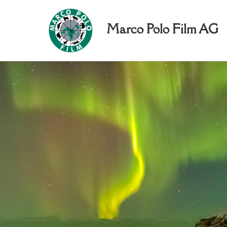
Marco Polo Film AG