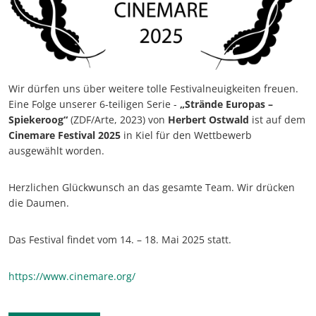
Wir dürfen uns über weitere tolle Festivalneuigkeiten freuen.
Eine Folge unserer 6-teiligen Serie -
„Strände Europas –
Spiekeroog“
(ZDF/Arte, 2023) von
Herbert Ostwald
ist auf dem
Cinemare Festival 2025
in Kiel für den Wettbewerb
ausgewählt worden.
Herzlichen Glückwunsch an das gesamte Team. Wir drücken
die Daumen.
Das Festival findet vom 14. – 18. Mai 2025 statt.
https://www.cinemare.org/