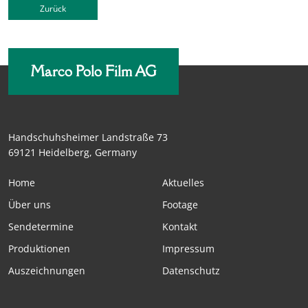
Zurück
Marco Polo Film AG
Handschuhsheimer Landstraße 73
69121 Heidelberg, Germany
Home
Aktuelles
Über uns
Footage
Sendetermine
Kontakt
Produktionen
Impressum
Auszeichnungen
Datenschutz