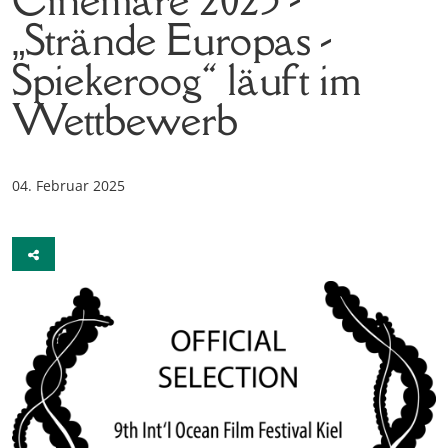
„Strände Europas -
Spiekeroog“ läuft im
Wettbewerb
04. Februar 2025