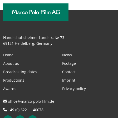
Marco Polo Film AG
Handschuhsheimer Landstraße 73
69121 Heidelberg, Germany
Home
News
About us
Footage
Broadcasting dates
Contact
Productions
Imprint
Awards
Privacy policy
office@marco-polo-film.de
+49 (0) 6221 – 40078