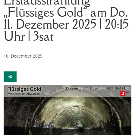
„Flüssiges Gold“ am Do,
11. Dezember 2025 | 20:15
Uhr | 3sat
10. December 2025