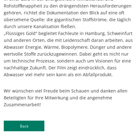
Rohstoffknappheit zu den drängendsten Herausforderungen
gehören, richtet die Dokumentation den Blick auf eine oft
übersehene Quelle: die gigantischen Stoffströme, die täglich
durch unsere Kanalisation fließen.
„Flüssiges Gold“ begleitet Fachleute in Hamburg, Schweinfurt
und anderen Orten, die mit Leidenschaft daran arbeiten, aus
Abwasser Energie, Wärme, Biopolymere, Dünger und andere
wertvolle Stoffe zurückzugewinnen. Dabei geht es nicht nur
um technische Prozesse, sondern auch um Visionen für eine
nachhaltige Zukunft. Der Film zeigt eindrücklich, dass
Abwasser viel mehr sein kann als ein Abfallprodukt.
Wir wünschen viel Freude beim Schauen und danken allen
Beteiligten für Ihre Mitwirkung und die angenehme
Zusammenarbeit!
Back