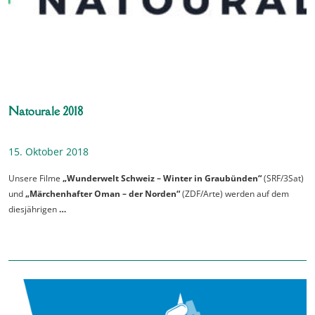
Natourale 2018
15. Oktober 2018
Unsere Filme
„Wunderwelt Schweiz – Winter in Graubünden“
(SRF/3Sat)
und
„Märchenhafter Oman – der Norden“
(ZDF/Arte) werden auf dem
diesjährigen
…