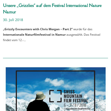
Unsere „Grizzlies“ auf dem Festival International Nature
Namur
30. Juli 2018
„Grizzly Encounters with Chris Morgan – Part 2”
wurde für das
Internationale Naturfilmfestival in Namur
ausgewählt. Das Festival
findet vom 12.-…