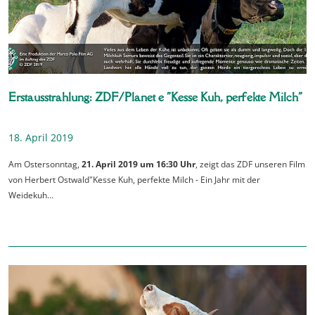
Erstausstrahlung: ZDF/Planet e "Kesse Kuh, perfekte Milch"
18. April 2019
Am Ostersonntag,
21. April 2019 um 16:30 Uhr
, zeigt das ZDF unseren Film
von Herbert Ostwald"Kesse Kuh, perfekte Milch - Ein Jahr mit der
Weidekuh…