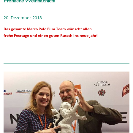
Fröhliche Weihnachten!
20. Dezember 2018
Das gesamte Marco Polo Film Team wünscht allen
frohe Festtage und einen guten Rutsch ins neue Jahr!