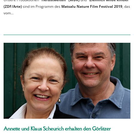
(ZDF/Arte)
sind im Programm des
Matsalu Nature Film Festival 2019
, das
vom…
Annette und Klaus Scheurich erhalten den Görlitzer