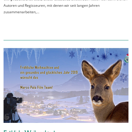
Autoren und Regisseuren, mit denen wir seit langen Jahren
zusammenarbeiten,…