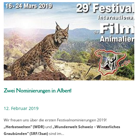
Zwei Nominierungen in Albert!
12. Februar 2019
Wir freuen uns über die ersten Festivalnominierungen 2019!
„Herbstwelten“ (WDR)
und
„Wunderwelt Schweiz – Winterliches
Graubünden“ (SRF/3sat)
sind im…