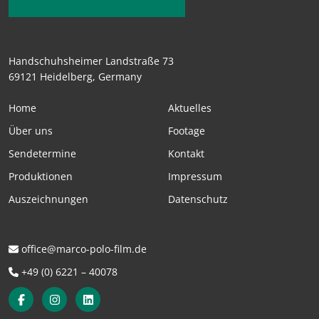
Handschuhsheimer Landstraße 73
69121 Heidelberg, Germany
Home
Aktuelles
Über uns
Footage
Sendetermine
Kontakt
Produktionen
Impressum
Auszeichnungen
Datenschutz
office@marco-polo-film.de
+49 (0) 6221 – 40078