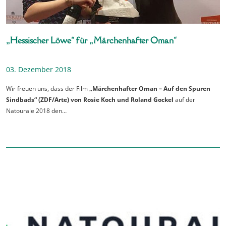
„Hessischer Löwe“ für „Märchenhafter Oman“
03. Dezember 2018
Wir freuen uns, dass der Film
„Märchenhafter Oman – Auf den Spuren
Sindbads“ (ZDF/Arte) von Rosie Koch und Roland Gockel
auf der
Natourale 2018 den…