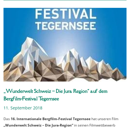
„Wunderwelt Schweiz – Die Jura Region“ auf dem
Bergfilm-Festival Tegernsee
11. September 2018
Das
16. Internationale Bergfilm-Festival Tegernsee
hat unseren Film
„Wunderwelt Schweiz – Die Jura-Region“
in seinen Filmwettbewerb