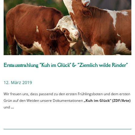
Erstausstrahlung "Kuh im Glück" & "Ziemlich wilde Rinder"
12. März 2019
Wir freuen uns, dass passend zu den ersten Frühlingsboten und dem ersten
Grün auf den Weiden unsere Dokumentationen
„Kuh im Glück“ (ZDF/Arte)
und
…