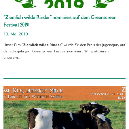
"Ziemlich wilde Rinder" nominiert auf dem Greenscreen
Festival 2019!
13. Mai 2019
Unser Film
"Ziemlich wilde Rinder"
wurde für den Preis der Jugendjury auf
dem diesjährigen Greenscreen Festival nominiert! Wir gratulieren
unserem…