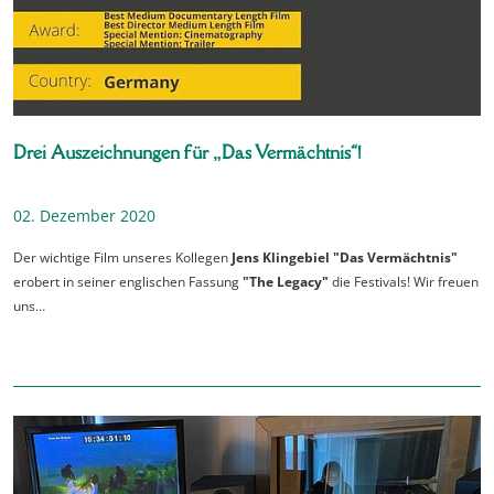
Drei Auszeichnungen für „Das Vermächtnis“!
02. Dezember 2020
Der wichtige Film unseres Kollegen
Jens Klingebiel "Das Vermächtnis"
erobert in seiner englischen Fassung
"The Legacy"
die Festivals! Wir freuen
uns…