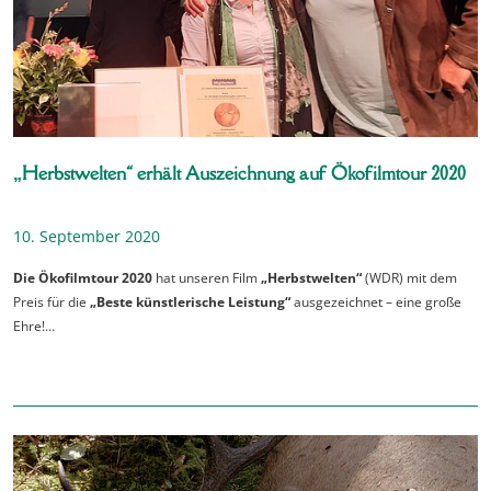
„Herbstwelten“ erhält Auszeichnung auf Ökofilmtour 2020
10. September 2020
Die Ökofilmtour 2020
hat unseren Film
„Herbstwelten“
(WDR) mit dem
Preis für die
„Beste künstlerische Leistung“
ausgezeichnet – eine große
Ehre!…