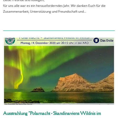
für uns alle war es ein herausforderndes Jahr. Wir danken Euch für die
Zusammenarbeit, Unterstützung und Freundschaft und…
Ausstrahlung "Polarnacht - Skandinaviens Wildnis im