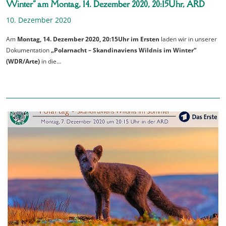
Winter" am Montag, 14. Dezember 2020, 20:15Uhr, ARD
10. Dezember 2020
Am
Montag, 14. Dezember 2020, 20:15Uhr im Ersten
laden wir in unserer
Dokumentation
„Polarnacht – Skandinaviens Wildnis im Winter“
(WDR/Arte)
in die…