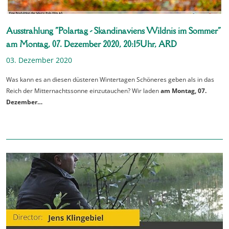
Ausstrahlung "Polartag - Skandinaviens Wildnis im Sommer"
am Montag, 07. Dezember 2020, 20:15Uhr, ARD
03. Dezember 2020
Was kann es an diesen düsteren Wintertagen Schöneres geben als in das
Reich der Mitternachtssonne einzutauchen? Wir laden
am Montag, 07.
Dezember…