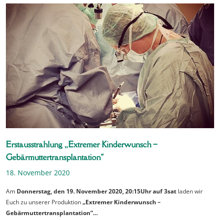
Erstausstrahlung „Extremer Kinderwunsch –
Gebärmuttertransplantation“
18. November 2020
Am
Donnerstag, den 19. November 2020, 20:15Uhr auf 3sat
laden wir
Euch zu unserer Produktion
„Extremer Kinderwunsch –
Gebärmuttertransplantation“…