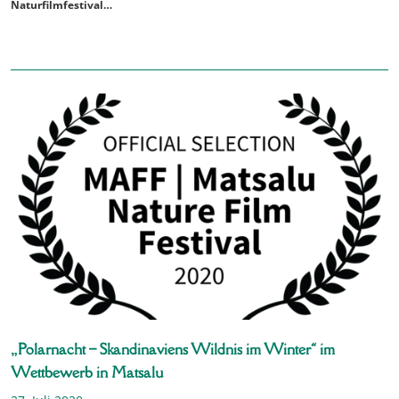
Naturfilmfestival…
„Polarnacht – Skandinaviens Wildnis im Winter“ im
Wettbewerb in Matsalu