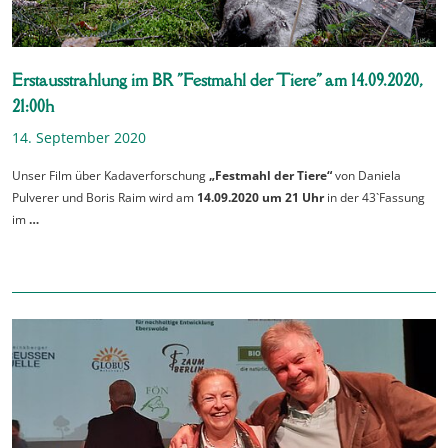
Erstausstrahlung im BR "Festmahl der Tiere" am 14.09.2020,
21:00h
14. September 2020
Unser Film über Kadaverforschung
„Festmahl der Tiere“
von Daniela
Pulverer und Boris Raim wird am
14.09.2020 um 21 Uhr
in der 43`Fassung
im
…