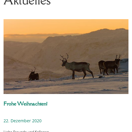
Frohe Weihnachten!
22. Dezember 2020
Liebe Freunde und Kollegen,