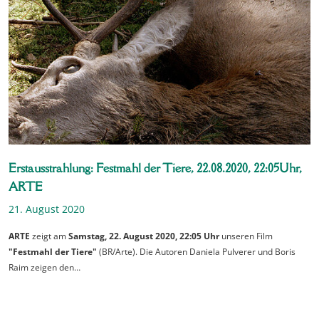
Erstausstrahlung: Festmahl der Tiere, 22.08.2020, 22:05Uhr,
ARTE
21. August 2020
ARTE
zeigt am
Samstag, 22. August 2020, 22:05 Uhr
unseren Film
"Festmahl der Tiere"
(BR/Arte). Die Autoren Daniela Pulverer und Boris
Raim zeigen den…