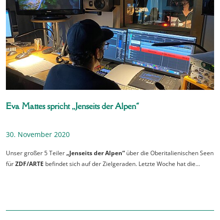
Eva Mattes spricht „Jenseits der Alpen“
30. November 2020
Unser großer 5 Teiler
„Jenseits der Alpen“
über die Oberitalienischen Seen
für
ZDF/ARTE
befindet sich auf der Zielgeraden. Letzte Woche hat die…