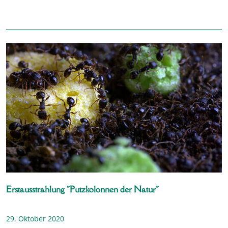
Erstausstrahlung "Putzkolonnen der Natur"
29. Oktober 2020