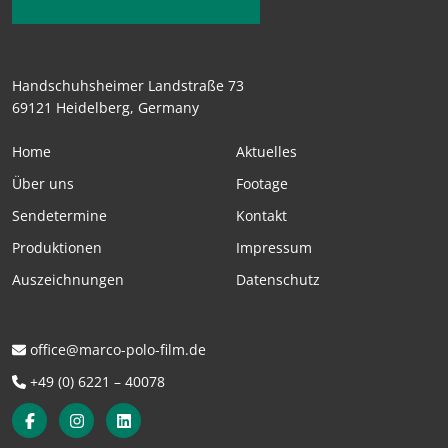
Handschuhsheimer Landstraße 73
69121 Heidelberg, Germany
Home
Aktuelles
Über uns
Footage
Sendetermine
Kontakt
Produktionen
Impressum
Auszeichnungen
Datenschutz
office@marco-polo-film.de
+49 (0) 6221 – 40078