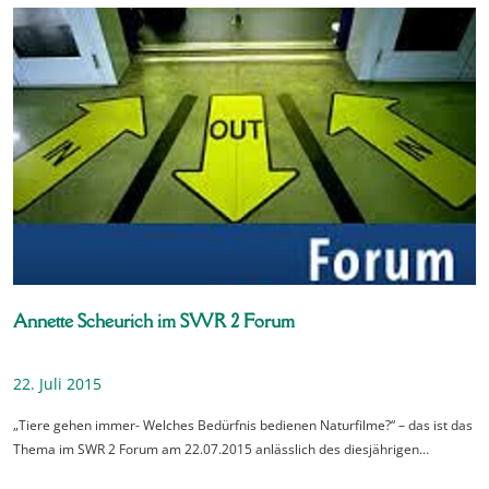
Annette Scheurich im SWR 2 Forum
22. Juli 2015
„Tiere gehen immer- Welches Bedürfnis bedienen Naturfilme?“ – das ist das
Thema im SWR 2 Forum am 22.07.2015 anlässlich des diesjährigen…