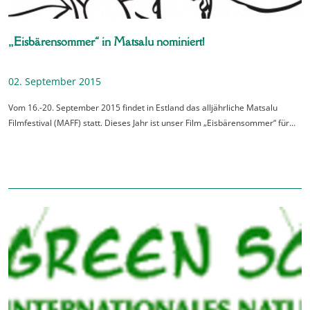
„Eisbärensommer“ in Matsalu nominiert!
02. September 2015
Vom 16.-20. September 2015 findet in Estland das alljährliche Matsalu
Filmfestival (MAFF) statt. Dieses Jahr ist unser Film „Eisbärensommer“ für…