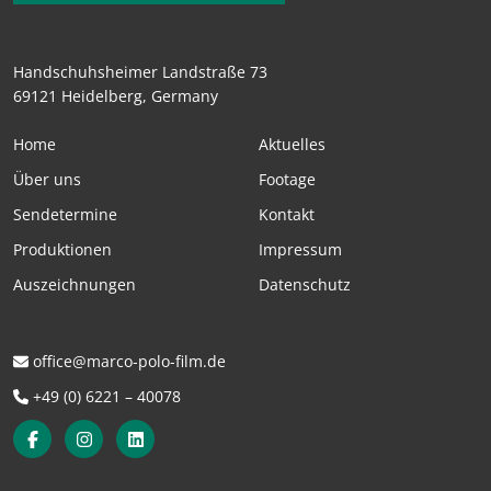
Handschuhsheimer Landstraße 73
69121 Heidelberg, Germany
Home
Aktuelles
Über uns
Footage
Sendetermine
Kontakt
Produktionen
Impressum
Auszeichnungen
Datenschutz
office@marco-polo-film.de
+49 (0) 6221 – 40078