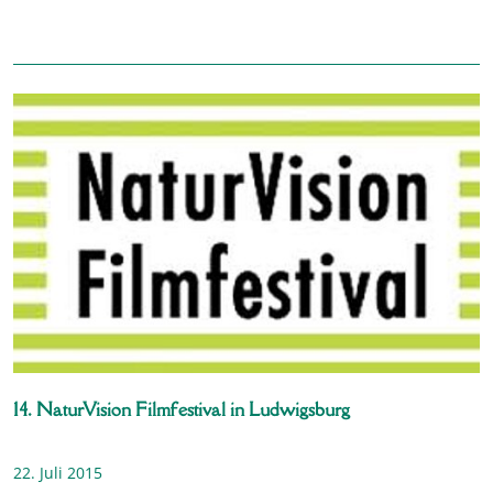
14. NaturVision Filmfestival in Ludwigsburg
22. Juli 2015