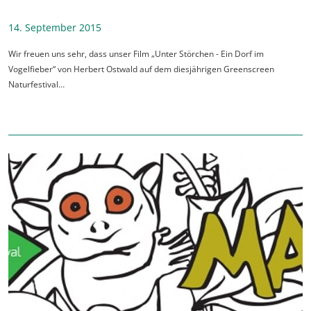
14. September 2015
Wir freuen uns sehr, dass unser Film „Unter Störchen - Ein Dorf im
Vogelfieber“ von Herbert Ostwald auf dem diesjährigen Greenscreen
Naturfestival…