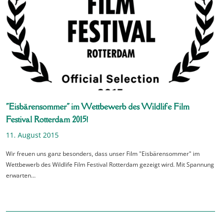
"Eisbärensommer" im Wettbewerb des Wildlife Film
Festival Rotterdam 2015!
11. August 2015
Wir freuen uns ganz besonders, dass unser Film "Eisbärensommer" im
Wettbewerb des Wildlife Film Festival Rotterdam gezeigt wird. Mit Spannung
erwarten…