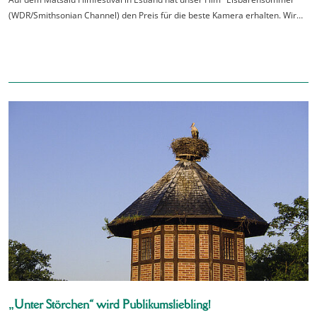
(WDR/Smithsonian Channel) den Preis für die beste Kamera erhalten. Wir…
„Unter Störchen“ wird Publikumsliebling!