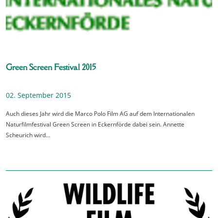
Green Screen Festival 2015
02. September 2015
Auch dieses Jahr wird die Marco Polo Film AG auf dem Internationalen
Naturfilmfestival Green Screen in Eckernförde dabei sein. Annette
Scheurich wird…