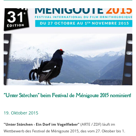
"Unter Störchen" beim Festival de Ménigoute 2015 nominiert!
19. Oktober 2015
"Unter Störchen - Ein Dorf im Vogelfieber"
(ARTE / ZDF) läuft im
Wettbewerb des Festival de Ménigoute 2015, das vom 27. Oktober bis 1.