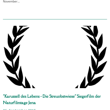
November…
"Karussell des Lebens - Die Streuobstwiese" Siegerfilm der
Naturfilmtage Jena