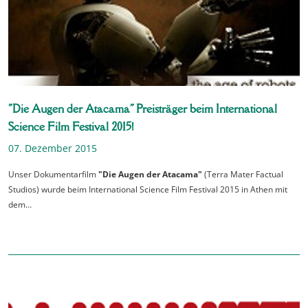
"Die Augen der Atacama" Preisträger beim International
Science Film Festival 2015!
07. Dezember 2015
Unser Dokumentarfilm
"Die Augen der Atacama"
(Terra Mater Factual
Studios) wurde beim International Science Film Festival 2015 in Athen mit
dem…