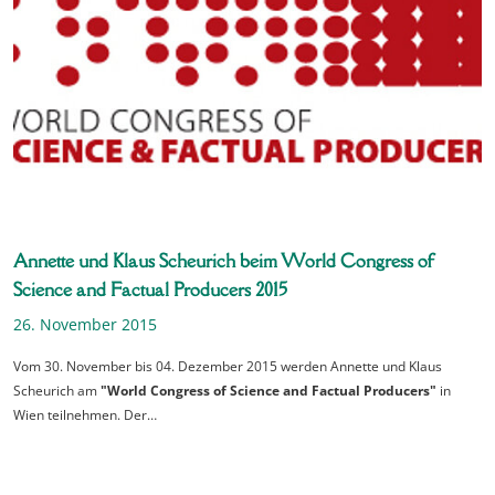
Annette und Klaus Scheurich beim World Congress of
Science and Factual Producers 2015
26. November 2015
Vom 30. November bis 04. Dezember 2015 werden Annette und Klaus
Scheurich am
"World Congress of Science and Factual Producers"
in
Wien teilnehmen. Der…