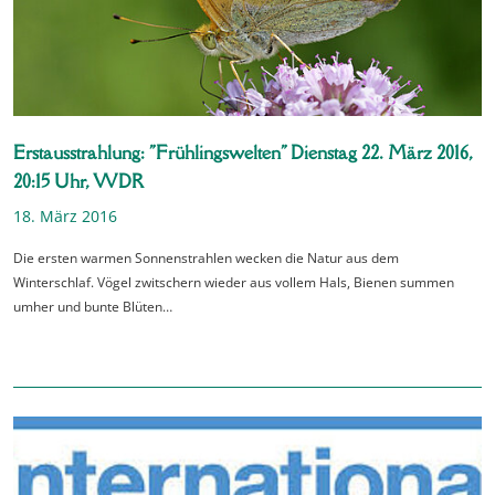
Erstausstrahlung: "Frühlingswelten" Dienstag 22. März 2016,
20:15 Uhr, WDR
18. März 2016
Die ersten warmen Sonnenstrahlen wecken die Natur aus dem
Winterschlaf. Vögel zwitschern wieder aus vollem Hals, Bienen summen
umher und bunte Blüten…