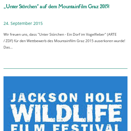
„Unter Störchen“ auf dem Mountainfilm Graz 2015!
24. September 2015
Wir freuen uns, dass "Unter Störchen - Ein Dorf im Vogelfieber" (ARTE
/ ZDF) für den Wettbewerb des Mountainfilm Graz 2015 auserkoren wurde!
Das…