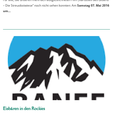
– Die Streuobstwiese“ noch nicht sehen konnten: Am
Samstag 07. Mai 2016
um…
Eisbären in den Rockies