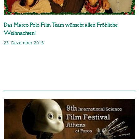
Das Marco Polo Film Team wünscht allen Fröhliche
Weihnachten!
23. Dezember 2015