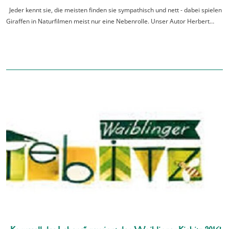
Jeder kennt sie, die meisten finden sie sympathisch und nett - dabei spielen
Giraffen in Naturfilmen meist nur eine Nebenrolle. Unser Autor Herbert…