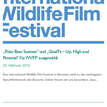
„Polar Bear Summer“ und „Giraffe – Up, High and
Personal“ für IWFF ausgewählt
23. Februar 2016
Das International Wildlife Film Festival in Missoula zählt zu den wichtigsten
Naturfilmfestivals der Branche. Daher freuen wir uns besonders, dass…