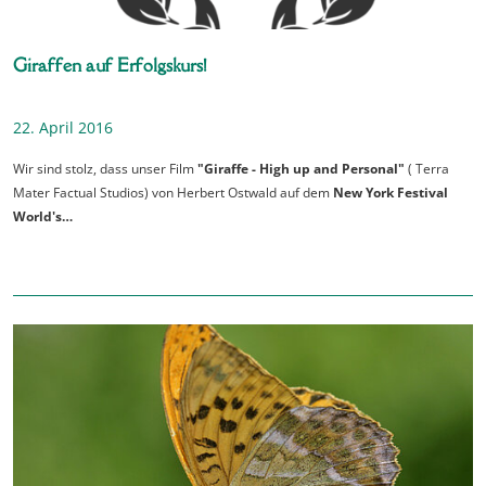
Giraffen auf Erfolgskurs!
22. April 2016
Wir sind stolz, dass unser Film
"Giraffe - High up and Personal"
( Terra
Mater Factual Studios) von Herbert Ostwald auf dem
New York Festival
World's…