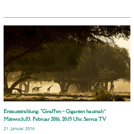
Erstausstrahlung: “Giraffen – Giganten hautnah”
Mittwoch,03. Februar 2016, 20:15 Uhr, Servus TV
21. Januar 2016