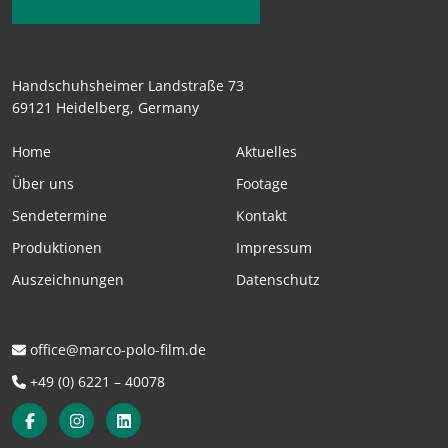
Handschuhsheimer Landstraße 73
69121 Heidelberg, Germany
Home
Aktuelles
Über uns
Footage
Sendetermine
Kontakt
Produktionen
Impressum
Auszeichnungen
Datenschutz
office@marco-polo-film.de
+49 (0) 6221 – 40078